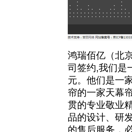
鸿瑞佰亿（北
司签约,我们是
元。他们是一
帘的一家天幕
贯的专业敬业
品的设计、研
的售后服务，