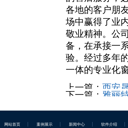
各地的客户朋
场中赢得了业
敬业精神。公
备，在承接一
验。经过多年
一体的专业化
上一篇：
西安
下一篇：
雅丽
网站首页
案例展示
新闻中心
软件介绍